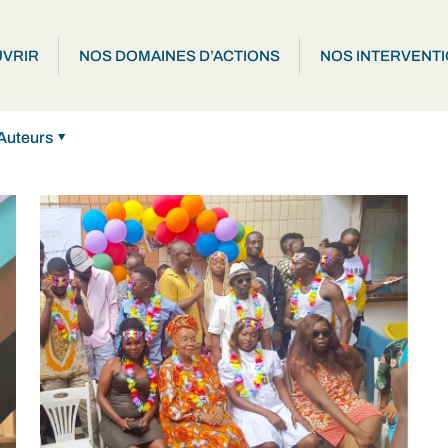
VRIR
NOS DOMAINES D’ACTIONS
NOS INTERVENT
Auteurs