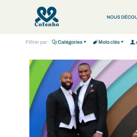
NOUS DÉCOU
Filtrer par
Catégories
Mots clés