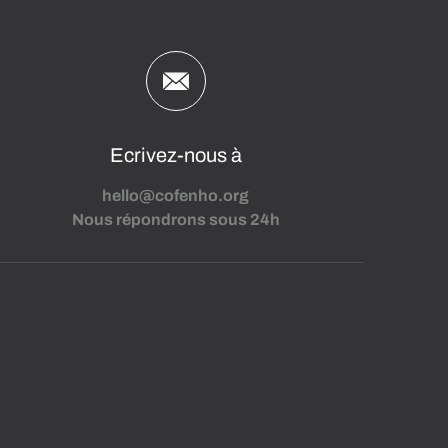
Ecrivez-nous à
hello@cofenho.org
Nous répondrons sous 24h